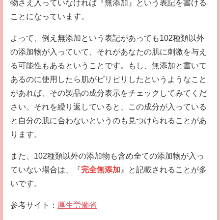
物さえ入っていなければ『無添加』という表記を書ける
ことになっています。
よって、例え無添加という表記があっても102種類以外
の添加物が入っていて、それがあなたの肌に刺激を与え
る可能性もあるということです。もし、無添加と書いて
あるのに使用したら肌がピリピリしたというようなこと
があれば、その製品の成分表示をチェックしてみてくだ
さい。それを繰り返していると、この成分が入っている
と自分の肌に合わないというのも見つけられることがあ
ります。
また、102種類以外の添加物も含め全ての添加物が入っ
ていない場合は、『
完全無添加
』と記載されることが多
いです。
参考サイト：
厚生労働省