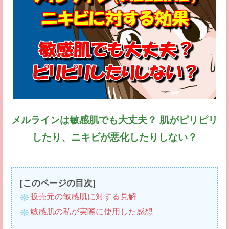
メルラインは敏感肌でも大丈夫？ 肌がピリピリ
したり、ニキビが悪化したりしない？
[このページの目次]
販売元の敏感肌に対する見解
敏感肌の私が実際に使用した感想