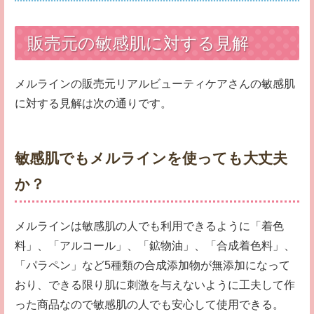
販売元の敏感肌に対する見解
メルラインの販売元リアルビューティケアさんの敏感肌
に対する見解は次の通りです。
敏感肌でもメルラインを使っても大丈夫
か？
メルラインは敏感肌の人でも利用できるように「着色
料」、「アルコール」、「鉱物油」、「合成着色料」、
「パラペン」など5種類の合成添加物が無添加になって
おり、できる限り肌に刺激を与えないように工夫して作
った商品なので敏感肌の人でも安心して使用できる。