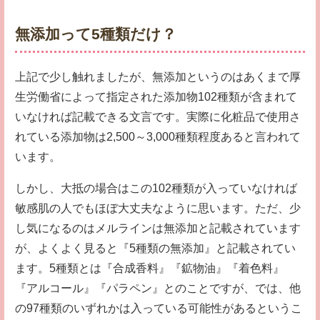
無添加って5種類だけ？
上記で少し触れましたが、無添加というのはあくまで厚
生労働省によって指定された添加物102種類が含まれて
いなければ記載できる文言です。実際に化粧品で使用さ
れている添加物は2,500～3,000種類程度あると言われて
います。
しかし、大抵の場合はこの102種類が入っていなければ
敏感肌の人でもほぼ大丈夫なように思います。ただ、少
し気になるのはメルラインは無添加と記載されています
が、よくよく見ると『5種類の無添加』と記載されてい
ます。5種類とは『合成香料』『鉱物油』『着色料』
『アルコール』『パラペン』とのことですが、では、他
の97種類のいずれかは入っている可能性があるというこ