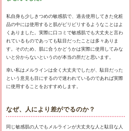
私自身も少しきつめの敏感肌で、過去使用してきた化粧
品の中には使用すると肌がピリピリするようなことはよ
くありました。実際に口コミで敏感肌でも大丈夫と言わ
れているものであっても駄目だったことは多々ありま
す。そのため、肌に合うかどうかは実際に使用してみな
いと分からないというのが本当の所だと思います。
幸い私はメルラインは全く大丈夫でしたが、駄目だった
という意見も目にするので迷われているのであれば実際
に使用することをおすすめします。
なぜ、人により差がでるのか？
同じ敏感肌の人でもメルラインが大丈夫な人と駄目な人