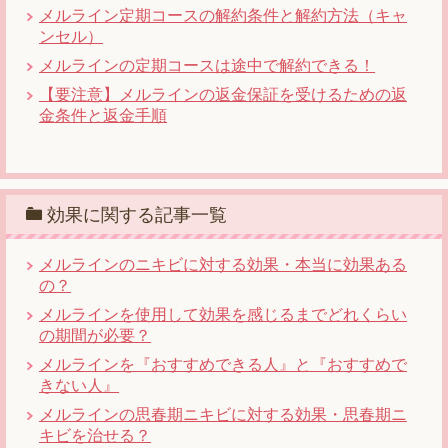
メルライン定期コースの解約条件と解約方法（キャ
ンセル）
メルラインの定期コースは途中で解約できる！
【要注意】メルラインの返金保証を受けるための返
金条件と返金手順
効果に関する記事一覧
メルラインのニキビに対する効果・本当に効果ある
の？
メルラインを使用して効果を感じるまでどれくらい
の期間が必要？
メルラインを『おすすめできる人』と『おすすめで
きない人』
メルラインの思春期ニキビに対する効果・思春期ニ
キビを治せる？