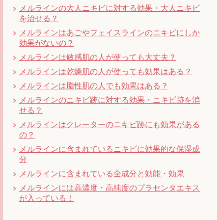
メルラインの大人ニキビに対する効果・大人ニキビ
を治せる？
メルラインはあごやフェイスラインのニキビにしか
効果がないの？
メルラインは敏感肌の人が使っても大丈夫？
メルラインは乾燥肌の人が使っても効果はある？
メルラインは脂性肌の人でも効果はある？
メルラインのニキビ跡に対する効果・ニキビ跡を消
せる？
メルラインはクレーターのニキビ跡にも効果がある
の？
メルラインに含まれているニキビに効果的な保湿成
分
メルラインに含まれている全成分と効能・効果
メルラインには高濃度・高純度のプラセンタエキス
が入っている！