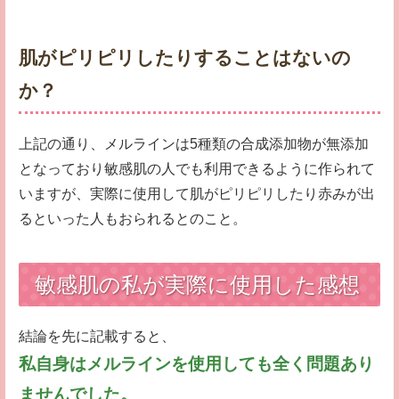
肌がピリピリしたりすることはないの
か？
上記の通り、メルラインは5種類の合成添加物が無添加
となっており敏感肌の人でも利用できるように作られて
いますが、実際に使用して肌がピリピリしたり赤みが出
るといった人もおられるとのこと。
敏感肌の私が実際に使用した感想
結論を先に記載すると、
私自身はメルラインを使用しても全く問題あり
ませんでした。