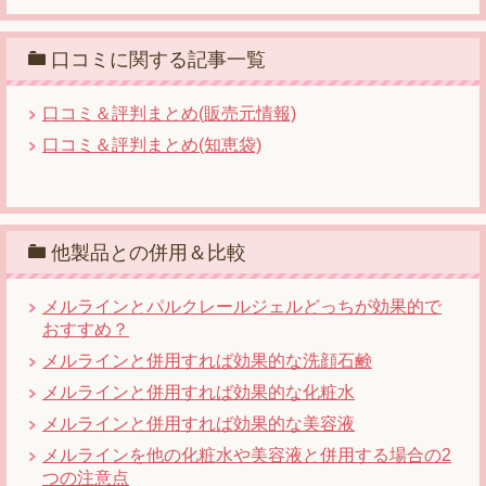
口コミに関する記事一覧
口コミ＆評判まとめ(販売元情報)
口コミ＆評判まとめ(知恵袋)
他製品との併用＆比較
メルラインとパルクレールジェルどっちが効果的で
おすすめ？
メルラインと併用すれば効果的な洗顔石鹸
メルラインと併用すれば効果的な化粧水
メルラインと併用すれば効果的な美容液
メルラインを他の化粧水や美容液と併用する場合の2
つの注意点