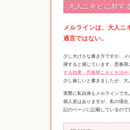
大人ニキビに対す
メルラインは、大人ニ
過言ではない。
少し大げさな書き方ですが、メ
揮すると感じています。思春期
する効果・思春期ニキビを治せ
少し厳しいと書きましたが、大
実際に私自身もメルラインで大
個人差はありますが、私の場合
記のページに記載しているので