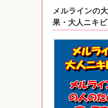
メルラインの大
果・大人ニキビ