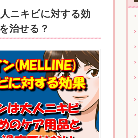
人ニキビに対する効
を治せる？