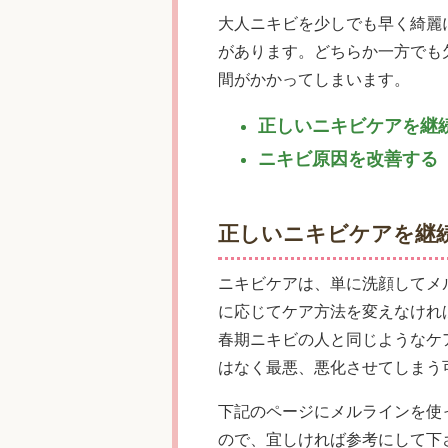
大人ニキビを少しでも早く綺麗
があります。どちらか一方でも
間がかかってしまいます。
正しいニキビケアを継
ニキビ原因を改善する
正しいニキビケアを継
ニキビケアは、単に洗顔してメ
に応じてケア方法を変えなけれ
春期ニキビの人と同じようなケ
はなく最悪、悪化させてしまう
下記のページにメルラインを使
ので、宜しければ参考にして下