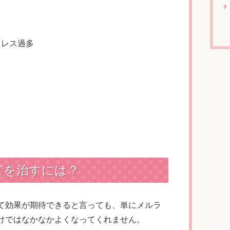
トレス過多
ビを治すには？
て効果が期待できると言っても、単にメルラ
けではなかなかよくなってくれません。