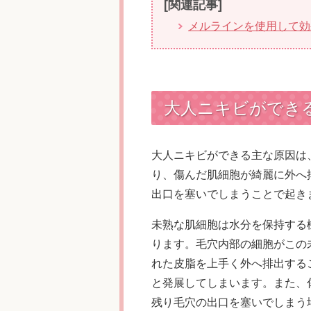
[関連記事]
メルラインを使用して効
大人ニキビができ
大人ニキビができる主な原因は
り、傷んだ肌細胞が綺麗に外へ
出口を塞いでしまうことで起き
未熟な肌細胞は水分を保持する
ります。毛穴内部の細胞がこの
れた皮脂を上手く外へ排出する
と発展してしまいます。また、
残り毛穴の出口を塞いでしまう