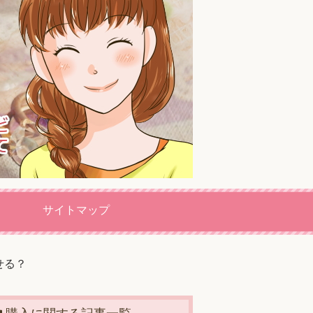
サイトマップ
せる？